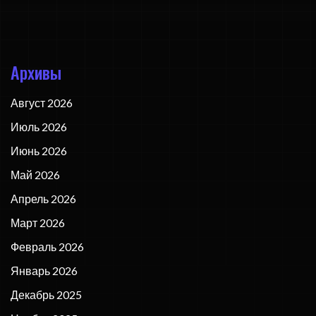
Архивы
Август 2026
Июль 2026
Июнь 2026
Май 2026
Апрель 2026
Март 2026
Февраль 2026
Январь 2026
Декабрь 2025