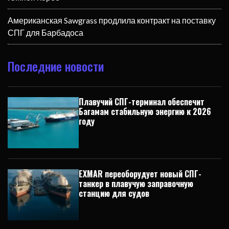
Американская Sawgrass продлила контракт на поставку
СПГ для Барбадоса
Последние новости
Плавучий СПГ-терминал обеспечит
Багамам стабильную энергию к 2026
году
EXMAR переоборудует новый СПГ-
танкер в плавучую заправочную
станцию для судов