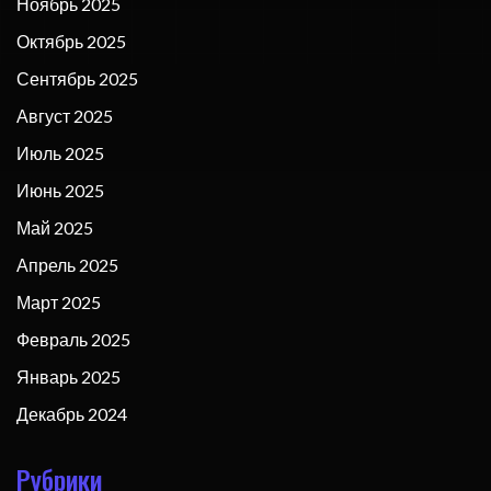
Ноябрь 2025
Октябрь 2025
Сентябрь 2025
Август 2025
Июль 2025
Июнь 2025
Май 2025
Апрель 2025
Март 2025
Февраль 2025
Январь 2025
Декабрь 2024
Рубрики