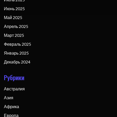
Июнь 2025
Май 2025
Апрель 2025
Март 2025
Февраль 2025
Январь 2025
Декабрь 2024
Рубрики
Австралия
Азия
Африка
Европа