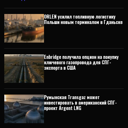
ORLEN усилил топливную логистику
Польши новым терминалом в Гданьске
Enbridge получила опцион на покупку
ключевого газопровода для СПГ-
экспорта в США
Румынская Transgaz может
инвестировать в американский СПГ-
проект Argent LNG