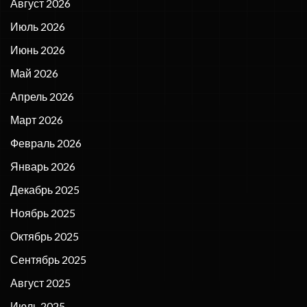
Август 2026
Июль 2026
Июнь 2026
Май 2026
Апрель 2026
Март 2026
Февраль 2026
Январь 2026
Декабрь 2025
Ноябрь 2025
Октябрь 2025
Сентябрь 2025
Август 2025
Июль 2025