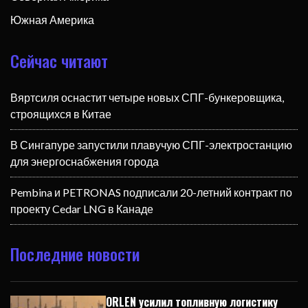
Южная Америка
Сейчас читают
Вяртсиля оснастит четыре новых СПГ-бункеровщика,
строящихся в Китае
В Сингапуре запустили плавучую СПГ-электростанцию
для энергоснабжения города
Pembina и PETRONAS подписали 20-летний контракт по
проекту Cedar LNG в Канаде
Последние новости
ORLEN усилил топливную логистику