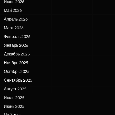
Июнь 2026
Май 2026
Апрель 2026
Март 2026
Февраль 2026
Январь 2026
Декабрь 2025
Ноябрь 2025
Октябрь 2025
Сентябрь 2025
Август 2025
Июль 2025
Июнь 2025
Май 2025