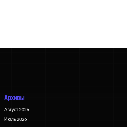
Архивы
Август 2026
Июль 2026