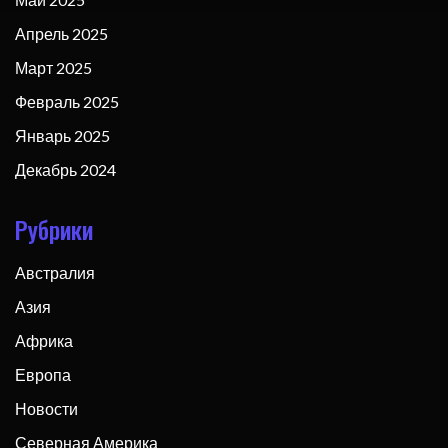
Апрель 2025
Март 2025
Февраль 2025
Январь 2025
Декабрь 2024
Рубрики
Австралия
Азия
Африка
Европа
Новости
Северная Америка