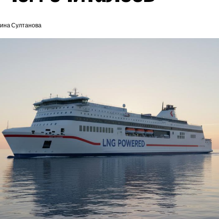
ина Султанова