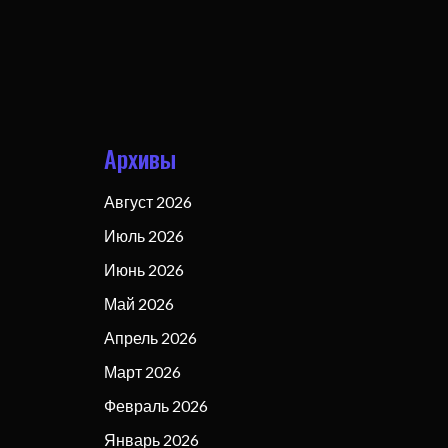
Архивы
Август 2026
Июль 2026
Июнь 2026
Май 2026
Апрель 2026
Март 2026
Февраль 2026
Январь 2026