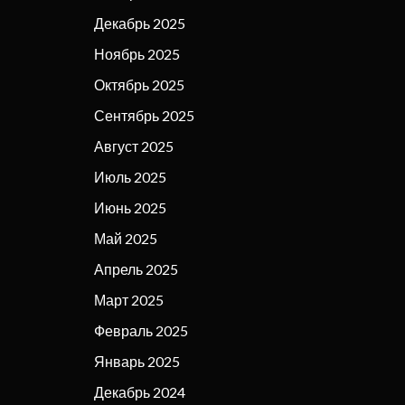
Декабрь 2025
Ноябрь 2025
Октябрь 2025
Сентябрь 2025
Август 2025
Июль 2025
Июнь 2025
Май 2025
Апрель 2025
Март 2025
Февраль 2025
Январь 2025
Декабрь 2024