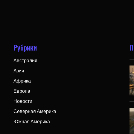
Рубрики
П
Австралия
Азия
Африка
Европа
Новости
Северная Америка
Южная Америка