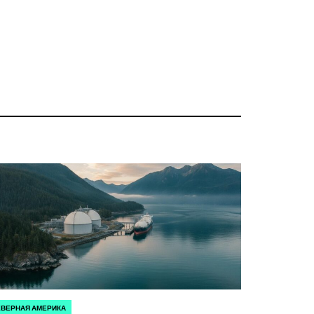
ВЕРНАЯ АМЕРИКА
УБЛИКОВАНО