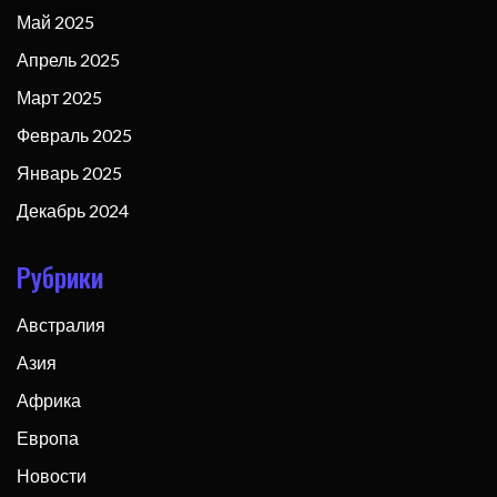
Май 2025
Апрель 2025
Март 2025
Февраль 2025
Январь 2025
Декабрь 2024
Рубрики
Австралия
Азия
Африка
Европа
Новости