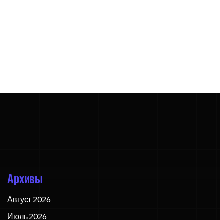
записям
Архивы
Август 2026
Июль 2026