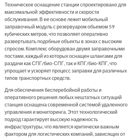
Техническое оснащение станции спроектировано для
максимальной эффективности и скорости
обслуживания. В ее основе лежит мобильный
заправочный модуль с резервуаром объемом 59
кубических метров, что позволяет оперативно
развертывать подобные объекты в зонах с высоким
спросом. Комплекс оборудован двумя заправочными
постами, каждый из которых оснащен шлангами для
раздачи как СПГ/био-СПГ, так и КПГ/био-КПГ, что
упрощает и ускоряет процесс заправки для различных
типов транспортных средств.
Для обеспечения бесперебойной работы и
оперативного решения любых нештатных ситуаций
станция оснащена современной системой удаленного
управления и мониторинга. Этот технологический
подход гарантирует высокую надежность
инфраструктуры, что является критически важным
фактором для логистических компаний, зависящих от