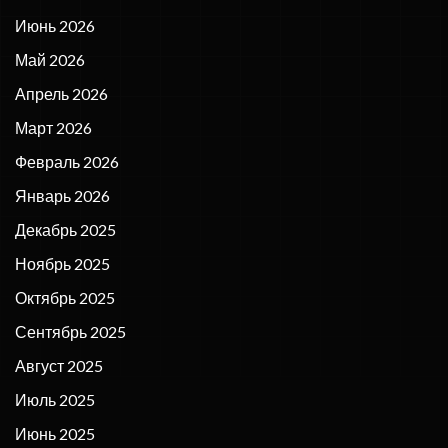
Июнь 2026
Май 2026
Апрель 2026
Март 2026
Февраль 2026
Январь 2026
Декабрь 2025
Ноябрь 2025
Октябрь 2025
Сентябрь 2025
Август 2025
Июль 2025
Июнь 2025