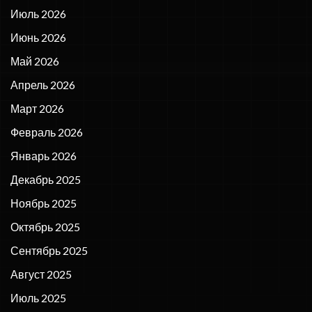
Июль 2026
Июнь 2026
Май 2026
Апрель 2026
Март 2026
Февраль 2026
Январь 2026
Декабрь 2025
Ноябрь 2025
Октябрь 2025
Сентябрь 2025
Август 2025
Июль 2025