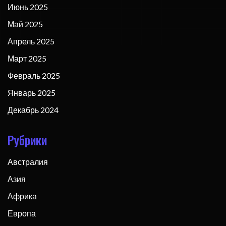
Июнь 2025
Май 2025
Апрель 2025
Март 2025
Февраль 2025
Январь 2025
Декабрь 2024
Рубрики
Австралия
Азия
Африка
Европа