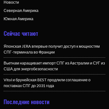
Новости
Северная Америка
Южная Америка
Сейчас читают
Японская JERA впервые получит доступ к мощностям
СПГ-терминала во Франции
Вьетнам наращивает импорт СПГ из Австралии и СУГ из
США для энергобезопасности
Vitol и брунейская BEST продлили соглашение о
поставках СПГ до 2031 года
Последние новости