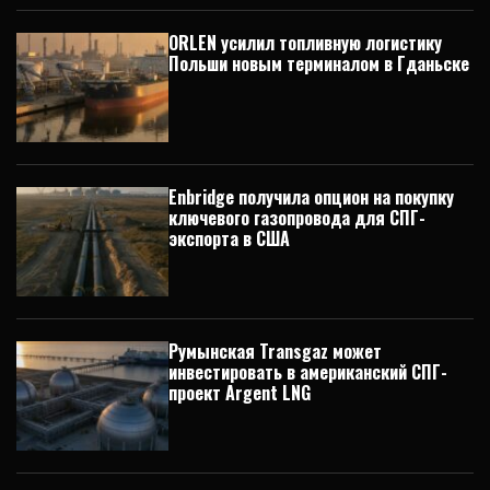
ORLEN усилил топливную логистику
Польши новым терминалом в Гданьске
Enbridge получила опцион на покупку
ключевого газопровода для СПГ-
экспорта в США
Румынская Transgaz может
инвестировать в американский СПГ-
проект Argent LNG