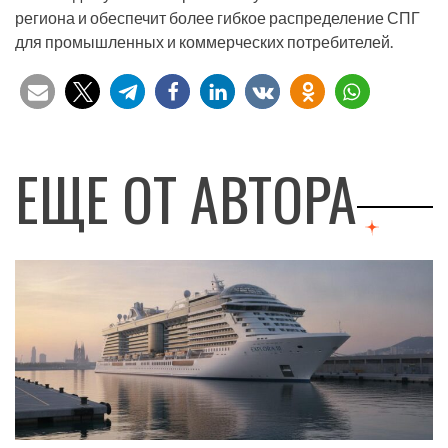
региона и обеспечит более гибкое распределение СПГ
для промышленных и коммерческих потребителей.
ЕЩЕ ОТ АВТОРА