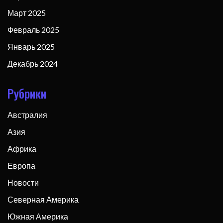
Март 2025
Февраль 2025
Январь 2025
Декабрь 2024
Рубрики
Австралия
Азия
Африка
Европа
Новости
Северная Америка
Южная Америка