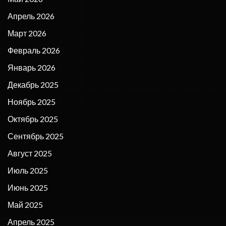
Апрель 2026
Март 2026
Февраль 2026
Январь 2026
Декабрь 2025
Ноябрь 2025
Октябрь 2025
Сентябрь 2025
Август 2025
Июль 2025
Июнь 2025
Май 2025
Апрель 2025