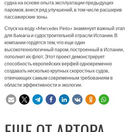
судна на основе опыта эксплуатации предыдущих
паромов, внеся ряд улучшений, в том числе расширив
пассажирские зоны.
Спуск на воду «Mercedes Pinto» знаменует важный этап
для Baleària и судостроительной отрасли Испании. В
компании гордятся тем, что еще один
высокотехнологичный паром, построенный в Испании,
пополнит их флот. Этот проект демонстрирует
способность европейских верфей одновременно
создавать несколько крупных скоростных судов,
отвечающих самым современным требованиям в
области эффективности и экологии.
ЕЩЕ ОТ АВТОРА