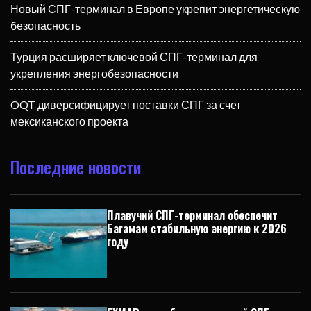
Новый СПГ-терминал в Европе укрепит энергетическую
безопасность
Турция расширяет ключевой СПГ-терминал для
укрепления энергобезопасности
OQT диверсифицирует поставки СПГ за счет
мексиканского проекта
Последние новости
Плавучий СПГ-терминал обеспечит
Багамам стабильную энергию к 2026
году