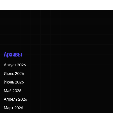
Архивы
Август 2026
Июль 2026
Июнь 2026
Май 2026
Апрель 2026
Март 2026