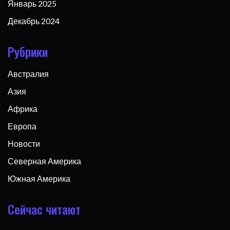
Январь 2025
Декабрь 2024
Рубрики
Австралия
Азия
Африка
Европа
Новости
Северная Америка
Южная Америка
Сейчас читают