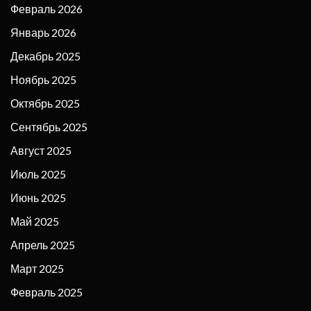
Февраль 2026
Январь 2026
Декабрь 2025
Ноябрь 2025
Октябрь 2025
Сентябрь 2025
Август 2025
Июль 2025
Июнь 2025
Май 2025
Апрель 2025
Март 2025
Февраль 2025