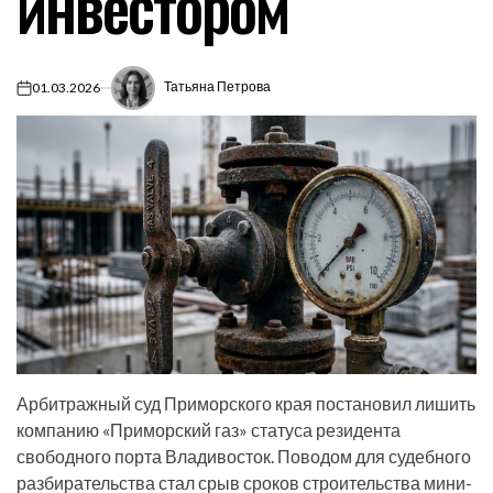
инвестором
Татьяна Петрова
01.03.2026
on
Арбитражный суд Приморского края постановил лишить
компанию «Приморский газ» статуса резидента
свободного порта Владивосток. Поводом для судебного
разбирательства стал срыв сроков строительства мини-