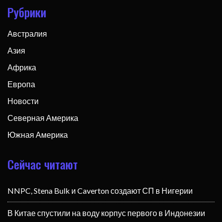
Рубрики
Австралия
Азия
Африка
Европа
Новости
Северная Америка
Южная Америка
Сейчас читают
NNPC, Stena Bulk и Caverton создают СП в Нигерии
В Китае спустили на воду корпус первого в Индонезии