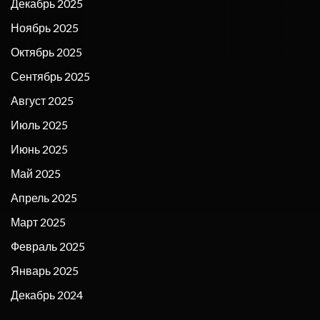
Декабрь 2025
Ноябрь 2025
Октябрь 2025
Сентябрь 2025
Август 2025
Июль 2025
Июнь 2025
Май 2025
Апрель 2025
Март 2025
Февраль 2025
Январь 2025
Декабрь 2024