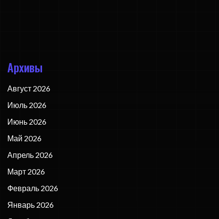
Архивы
Август 2026
Июль 2026
Июнь 2026
Май 2026
Апрель 2026
Март 2026
Февраль 2026
Январь 2026