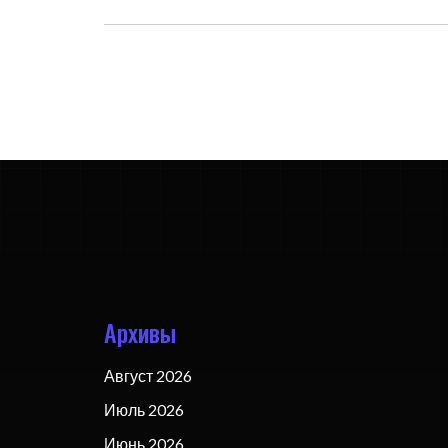
Архивы
Август 2026
Июль 2026
Июнь 2026