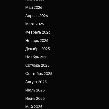
Май 2026
Апрель 2026
Март 2026
Февраль 2026
Январь 2026
Декабрь 2025
Ноябрь 2025
Октябрь 2025
Сентябрь 2025
Август 2025
Июль 2025
Июнь 2025
Май 2025