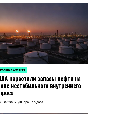
ЕВЕРНАЯ АМЕРИКА
ПУБЛИКОВАНО
ША нарастили запасы нефти на
оне нестабильного внутреннего
проса
23.07.2026
Динара Сагидова