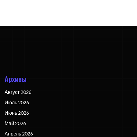
Архивы
Август 2026
Июль 2026
Июнь 2026
Май 2026
Апрель 2026