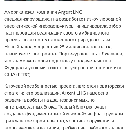
Американская компания Argent LNG,
специализирующаяся на разработке низкоуглеродной
энергетической инфраструктуры, инициировала отбор
партнеров для реализации своего амбициозного
проекта по экспорту сжиженного природного газа.
Новый завод мощностью 25 миллионов тонн в год
планируется построить в Порт-Фуршон, штат Луизиана,
что знаменует собой подготовку к подаче заявки в
Федеральную комиссию по регулированию энергетики
США (FERC).
Ключевой особенностью проекта является новаторская
стратегия его реализации. Argent LNG намерена
разделить работы на два независимых, но
интегрированных блока. Первый блок включает
создание фундаментальной «нижней» инфраструктуры:
гражданское строительство, морские сооружения и
экологические изыскания, требующие глубокого знания