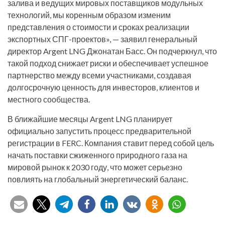
залива и ведущих мировых поставщиков модульных
технологий, мы коренным образом изменим
представления о стоимости и сроках реализации
экспортных СПГ-проектов», — заявил генеральный
директор Argent LNG Джонатан Басс. Он подчеркнул, что
такой подход снижает риски и обеспечивает успешное
партнерство между всеми участниками, создавая
долгосрочную ценность для инвесторов, клиентов и
местного сообщества.
В ближайшие месяцы Argent LNG планирует
официально запустить процесс предварительной
регистрации в FERC. Компания ставит перед собой цель
начать поставки сжиженного природного газа на
мировой рынок к 2030 году, что может серьезно
повлиять на глобальный энергетический баланс.