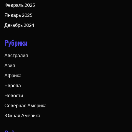
Февраль 2025
Январь 2025
Декабрь 2024
Рубрики
Австралия
Азия
Африка
Европа
Новости
Северная Америка
Южная Америка