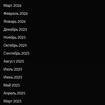
Март 2026
Февраль 2026
Январь 2026
Декабрь 2025
Ноябрь 2025
Октябрь 2025
Сентябрь 2025
Август 2025
Июль 2025
Июнь 2025
Май 2025
Апрель 2025
Март 2025