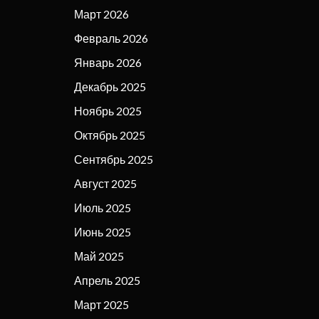
Март 2026
Февраль 2026
Январь 2026
Декабрь 2025
Ноябрь 2025
Октябрь 2025
Сентябрь 2025
Август 2025
Июль 2025
Июнь 2025
Май 2025
Апрель 2025
Март 2025