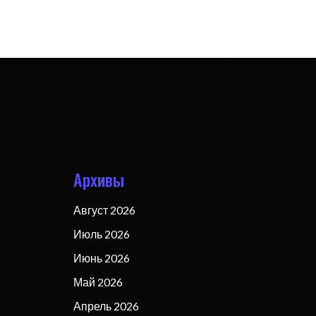
Архивы
Август 2026
Июль 2026
Июнь 2026
Май 2026
Апрель 2026