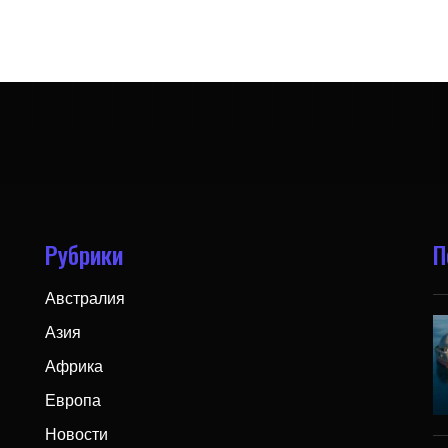
Рубрики
П
Австралия
Азия
Африка
Европа
Новости