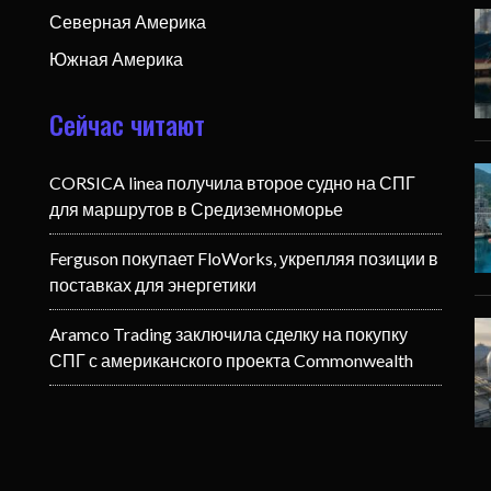
Северная Америка
Южная Америка
Сейчас читают
CORSICA linea получила второе судно на СПГ
для маршрутов в Средиземноморье
Ferguson покупает FloWorks, укрепляя позиции в
поставках для энергетики
Aramco Trading заключила сделку на покупку
СПГ с американского проекта Commonwealth