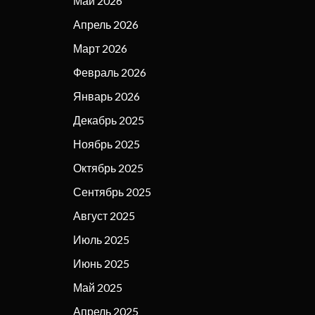
Май 2026
Апрель 2026
Март 2026
Февраль 2026
Январь 2026
Декабрь 2025
Ноябрь 2025
Октябрь 2025
Сентябрь 2025
Август 2025
Июль 2025
Июнь 2025
Май 2025
Апрель 2025