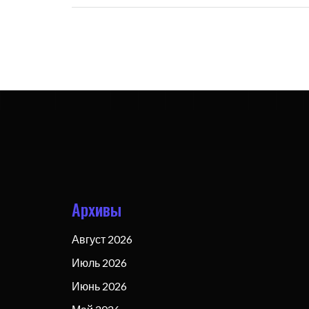
Архивы
Август 2026
Июль 2026
Июнь 2026