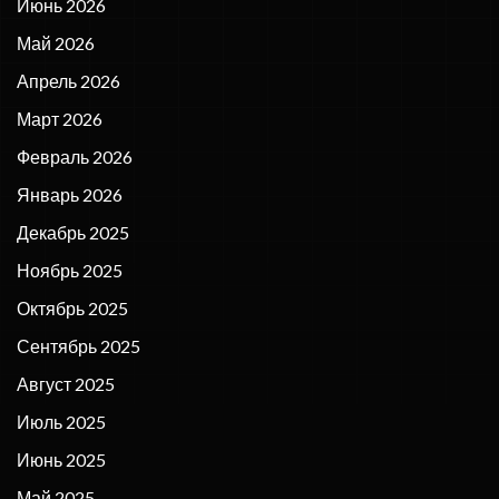
Июнь 2026
Май 2026
Апрель 2026
Март 2026
Февраль 2026
Январь 2026
Декабрь 2025
Ноябрь 2025
Октябрь 2025
Сентябрь 2025
Август 2025
Июль 2025
Июнь 2025
Май 2025