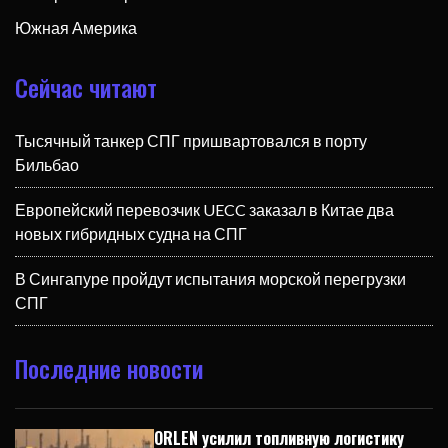
Южная Америка
Сейчас читают
Тысячный танкер СПГ пришвартовался в порту
Бильбао
Европейский перевозчик UECC заказал в Китае два
новых гибридных судна на СПГ
В Сингапуре пройдут испытания морской перегрузки
СПГ
Последние новости
ORLEN усилил топливную логистику