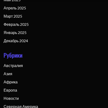
Апрель 2025
Март 2025
Февраль 2025
Январь 2025
Декабрь 2024
Рубрики
Австралия
Азия
Африка
Европа
Новости
Северная Америка