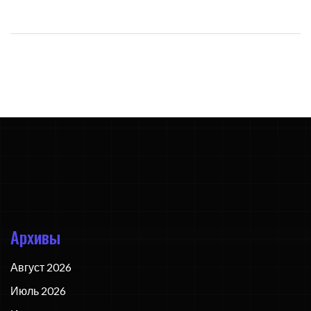
Архивы
Август 2026
Июль 2026