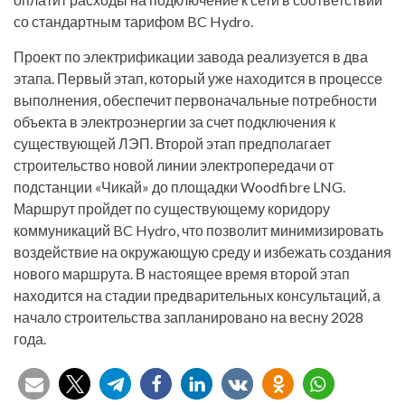
со стандартным тарифом BC Hydro.
Проект по электрификации завода реализуется в два
этапа. Первый этап, который уже находится в процессе
выполнения, обеспечит первоначальные потребности
объекта в электроэнергии за счет подключения к
существующей ЛЭП. Второй этап предполагает
строительство новой линии электропередачи от
подстанции «Чикай» до площадки Woodfibre LNG.
Маршрут пройдет по существующему коридору
коммуникаций BC Hydro, что позволит минимизировать
воздействие на окружающую среду и избежать создания
нового маршрута. В настоящее время второй этап
находится на стадии предварительных консультаций, а
начало строительства запланировано на весну 2028
года.