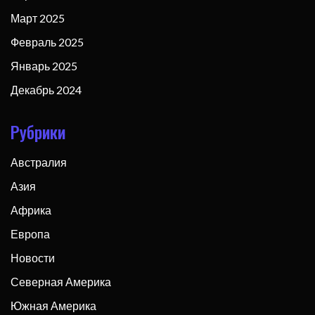
Март 2025
Февраль 2025
Январь 2025
Декабрь 2024
Рубрики
Австралия
Азия
Африка
Европа
Новости
Северная Америка
Южная Америка