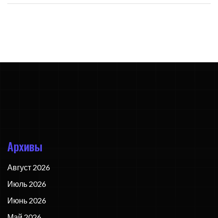
Архивы
Август 2026
Июль 2026
Июнь 2026
Май 2026