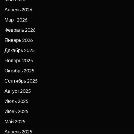
Апрель 2026
Март 2026
Февраль 2026
Январь 2026
Декабрь 2025
Ноябрь 2025
Октябрь 2025
Сентябрь 2025
Август 2025
Июль 2025
Июнь 2025
Май 2025
Апрель 2025