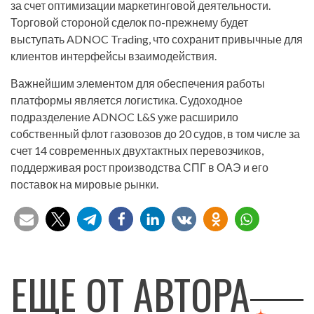
за счет оптимизации маркетинговой деятельности.
Торговой стороной сделок по-прежнему будет
выступать ADNOC Trading, что сохранит привычные для
клиентов интерфейсы взаимодействия.
Важнейшим элементом для обеспечения работы
платформы является логистика. Судоходное
подразделение ADNOC L&S уже расширило
собственный флот газовозов до 20 судов, в том числе за
счет 14 современных двухтактных перевозчиков,
поддерживая рост производства СПГ в ОАЭ и его
поставок на мировые рынки.
ЕЩЕ ОТ АВТОРА