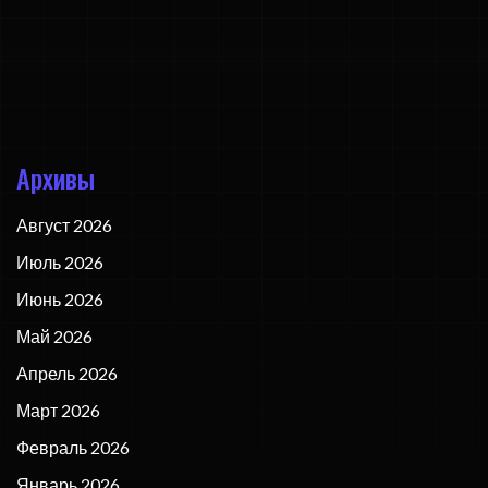
Архивы
Август 2026
Июль 2026
Июнь 2026
Май 2026
Апрель 2026
Март 2026
Февраль 2026
Январь 2026