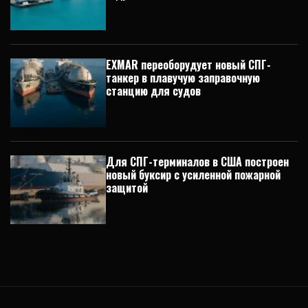
EXMAR переоборудует новый СПГ-
танкер в плавучую заправочную
станцию для судов
Для СПГ-терминалов в США построен
новый буксир с усиленной пожарной
защитой