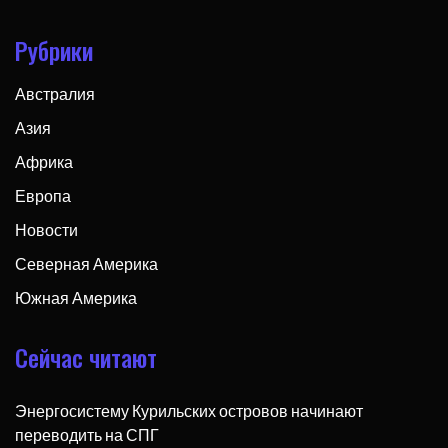
Рубрики
Австралия
Азия
Африка
Европа
Новости
Северная Америка
Южная Америка
Сейчас читают
Энергосистему Курильских островов начинают
переводить на СПГ