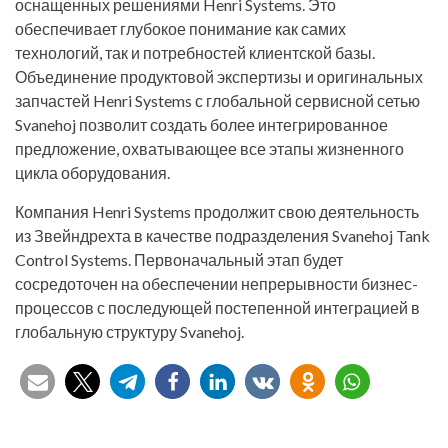
оснащенных решениями Henri Systems. Это
обеспечивает глубокое понимание как самих
технологий, так и потребностей клиентской базы.
Объединение продуктовой экспертизы и оригинальных
запчастей Henri Systems с глобальной сервисной сетью
Svanehoj позволит создать более интегрированное
предложение, охватывающее все этапы жизненного
цикла оборудования.
Компания Henri Systems продолжит свою деятельность
из Звейндрехта в качестве подразделения Svanehoj Tank
Control Systems. Первоначальный этап будет
сосредоточен на обеспечении непрерывности бизнес-
процессов с последующей постепенной интеграцией в
глобальную структуру Svanehoj.