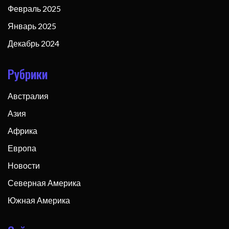
Февраль 2025
Январь 2025
Декабрь 2024
Рубрики
Австралия
Азия
Африка
Европа
Новости
Северная Америка
Южная Америка