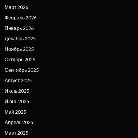
Март 2026
Февраль 2026
Январь 2026
Декабрь 2025
Ноябрь 2025
Октябрь 2025
Сентябрь 2025
Август 2025
Июль 2025
Июнь 2025
Май 2025
Апрель 2025
Март 2025