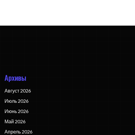
Архивы
Август 2026
Июль 2026
Июнь 2026
Май 2026
Апрель 2026