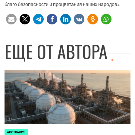
благо безопасности и процветания наших народов».
ЕЩЕ ОТ АВТОРА
АВСТРАЛИЯ
ОПУБЛИКОВАНО