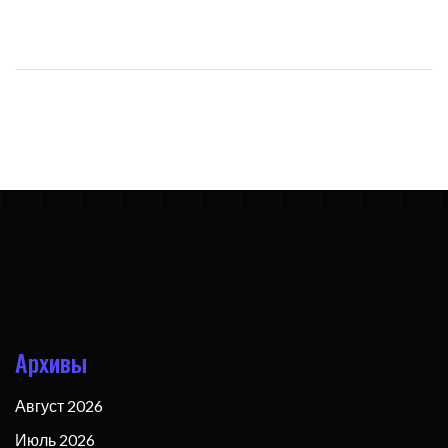
записям
Архивы
Август 2026
Июль 2026