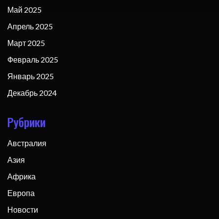
Май 2025
Апрель 2025
Март 2025
Февраль 2025
Январь 2025
Декабрь 2024
Рубрики
Австралия
Азия
Африка
Европа
Новости