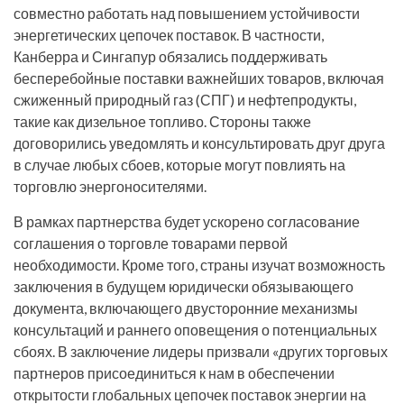
совместно работать над повышением устойчивости
энергетических цепочек поставок. В частности,
Канберра и Сингапур обязались поддерживать
бесперебойные поставки важнейших товаров, включая
сжиженный природный газ (СПГ) и нефтепродукты,
такие как дизельное топливо. Стороны также
договорились уведомлять и консультировать друг друга
в случае любых сбоев, которые могут повлиять на
торговлю энергоносителями.
В рамках партнерства будет ускорено согласование
соглашения о торговле товарами первой
необходимости. Кроме того, страны изучат возможность
заключения в будущем юридически обязывающего
документа, включающего двусторонние механизмы
консультаций и раннего оповещения о потенциальных
сбоях. В заключение лидеры призвали «других торговых
партнеров присоединиться к нам в обеспечении
открытости глобальных цепочек поставок энергии на