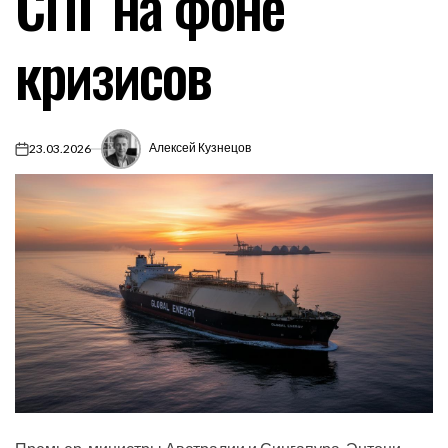
СПГ на фоне
кризисов
Алексей Кузнецов
23.03.2026
on