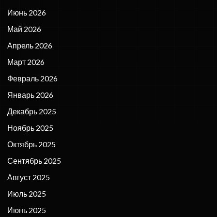
Июнь 2026
Май 2026
Апрель 2026
Март 2026
Февраль 2026
Январь 2026
Декабрь 2025
Ноябрь 2025
Октябрь 2025
Сентябрь 2025
Август 2025
Июль 2025
Июнь 2025