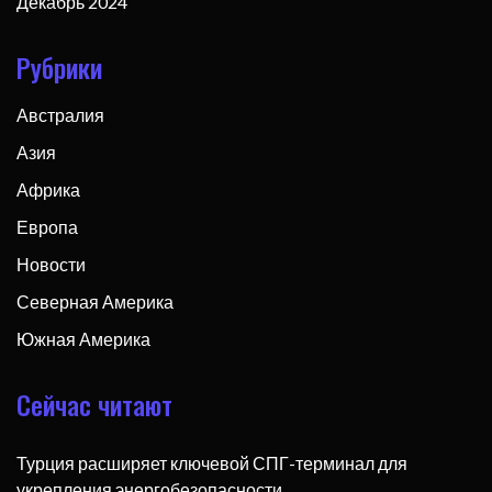
Декабрь 2024
Рубрики
Австралия
Азия
Африка
Европа
Новости
Северная Америка
Южная Америка
Сейчас читают
Турция расширяет ключевой СПГ-терминал для
укрепления энергобезопасности