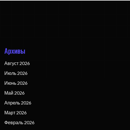
Архивы
Август 2026
Июль 2026
Июнь 2026
Май 2026
Апрель 2026
Март 2026
Февраль 2026