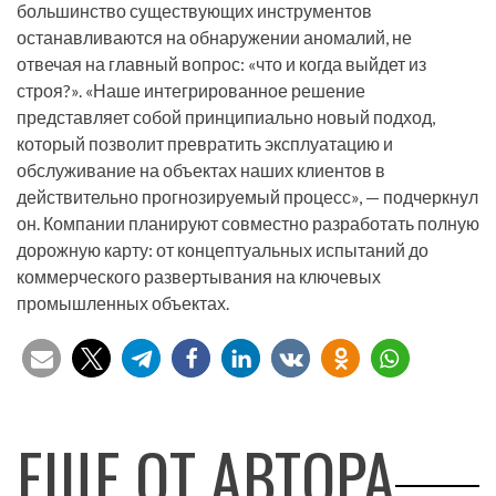
большинство существующих инструментов
останавливаются на обнаружении аномалий, не
отвечая на главный вопрос: «что и когда выйдет из
строя?». «Наше интегрированное решение
представляет собой принципиально новый подход,
который позволит превратить эксплуатацию и
обслуживание на объектах наших клиентов в
действительно прогнозируемый процесс», — подчеркнул
он. Компании планируют совместно разработать полную
дорожную карту: от концептуальных испытаний до
коммерческого развертывания на ключевых
промышленных объектах.
ЕЩЕ ОТ АВТОРА