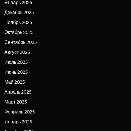
Январь 2026
Декабрь 2025
Ноябрь 2025
Октябрь 2025
Сентябрь 2025
Август 2025
Июль 2025
Июнь 2025
Май 2025
Апрель 2025
Март 2025
Февраль 2025
Январь 2025