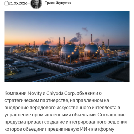
Ерлан Жунусов
21.05.2026
on
Компании Novity и Chiyoda Corp. объявили о
стратегическом партнерстве, направленном на
внедрение передового искусственного интеллекта в
управление промышленными объектами. Соглашение
предусматривает создание интегрированного решения,
которое объединит предиктивную ИИ-платформу