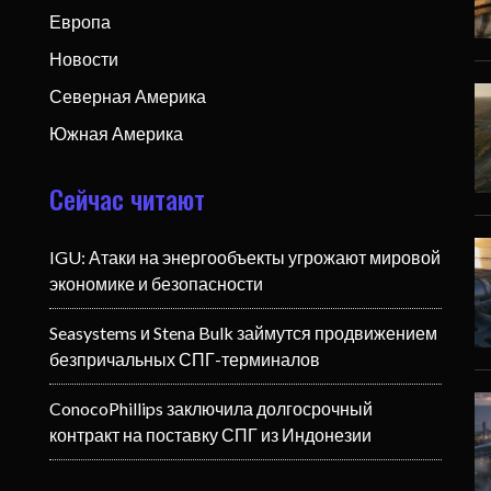
Европа
Новости
Северная Америка
Южная Америка
Сейчас читают
IGU: Атаки на энергообъекты угрожают мировой
экономике и безопасности
Seasystems и Stena Bulk займутся продвижением
безпричальных СПГ-терминалов
ConocoPhillips заключила долгосрочный
контракт на поставку СПГ из Индонезии