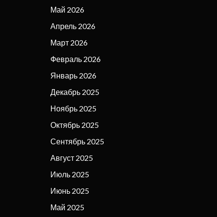
Май 2026
Апрель 2026
Март 2026
Февраль 2026
Январь 2026
Декабрь 2025
Ноябрь 2025
Октябрь 2025
Сентябрь 2025
Август 2025
Июль 2025
Июнь 2025
Май 2025