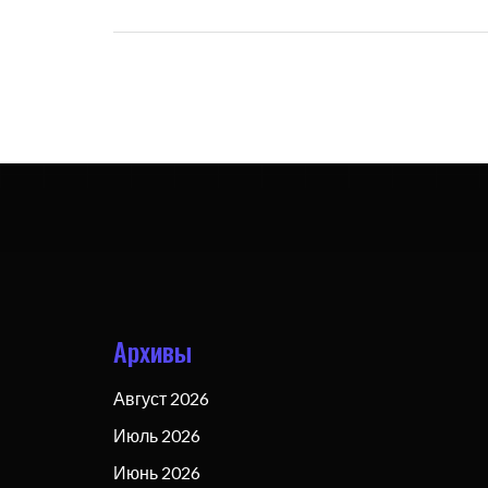
Архивы
Август 2026
Июль 2026
Июнь 2026