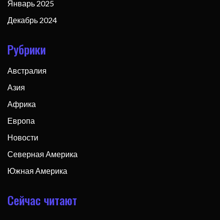
Январь 2025
Декабрь 2024
Рубрики
Австралия
Азия
Африка
Европа
Новости
Северная Америка
Южная Америка
Сейчас читают