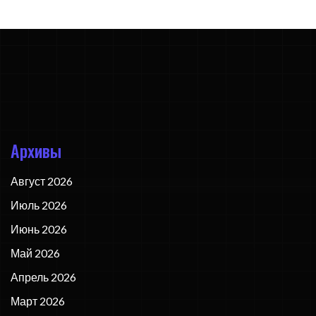
Архивы
Август 2026
Июль 2026
Июнь 2026
Май 2026
Апрель 2026
Март 2026