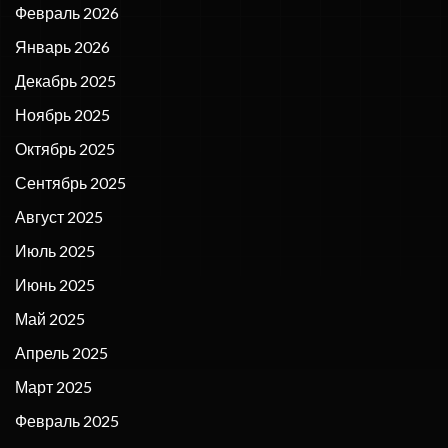
Февраль 2026
Январь 2026
Декабрь 2025
Ноябрь 2025
Октябрь 2025
Сентябрь 2025
Август 2025
Июль 2025
Июнь 2025
Май 2025
Апрель 2025
Март 2025
Февраль 2025