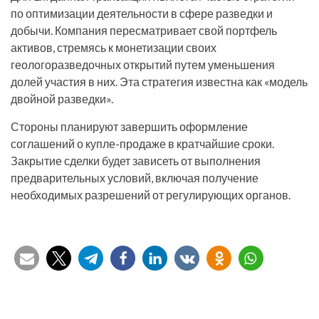
по оптимизации деятельности в сфере разведки и
добычи. Компания пересматривает свой портфель
активов, стремясь к монетизации своих
геологоразведочных открытий путем уменьшения
долей участия в них. Эта стратегия известна как «модель
двойной разведки».
Стороны планируют завершить оформление
соглашений о купле-продаже в кратчайшие сроки.
Закрытие сделки будет зависеть от выполнения
предварительных условий, включая получение
необходимых разрешений от регулирующих органов.