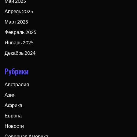
Май 2025
Апрель 2025
Март 2025
Февраль 2025
Январь 2025
Декабрь 2024
Рубрики
Австралия
Азия
Африка
Европа
Новости
Северная Америка