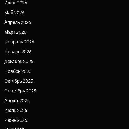
Июнь 2026
Май 2026
Апрель 2026
Март 2026
Февраль 2026
Январь 2026
Декабрь 2025
Ноябрь 2025
Октябрь 2025
Сентябрь 2025
Август 2025
Июль 2025
Июнь 2025