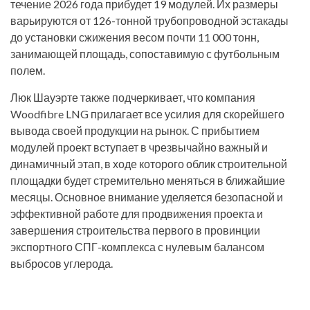
течение 2026 года прибудет 19 модулей. Их размеры
варьируются от 126-тонной трубопроводной эстакады
до установки сжижения весом почти 11 000 тонн,
занимающей площадь, сопоставимую с футбольным
полем.
Люк Шауэрте также подчеркивает, что компания
Woodfibre LNG прилагает все усилия для скорейшего
вывода своей продукции на рынок. С прибытием
модулей проект вступает в чрезвычайно важный и
динамичный этап, в ходе которого облик строительной
площадки будет стремительно меняться в ближайшие
месяцы. Основное внимание уделяется безопасной и
эффективной работе для продвижения проекта и
завершения строительства первого в провинции
экспортного СПГ-комплекса с нулевым балансом
выбросов углерода.