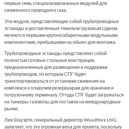
первые семь специализированных модулей для
сжиженного природного газа.
Эти модули, представляющие собой трубопроводные
эстакады и доставленные тяжелым грузовым судном,
являются первыми крупногабаритными модульными
компонентами, прибывшими на объект для монтажа.
Трубопроводные эстакады представляют собой
полностью готовые стальные конструкции,
предназначенные для размещения и поддержки
трубопроводов, по которым СПГ будет
транспортироваться от установки сжижения на
комплексе к плавучим резервуарам для хранения и
погрузочному терминалу. Оттуда СПГ будет загружаться
на танкеры-газовозы для поставок на международные
рынки.
Люк Шауэрте, генеральный директор Woodfibre LNG,
заявляет, что это огромная веха для проекта, поскольку