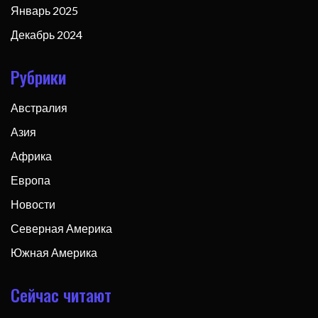
Январь 2025
Декабрь 2024
Рубрики
Австралия
Азия
Африка
Европа
Новости
Северная Америка
Южная Америка
Сейчас читают