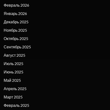
Февраль 2026
Январь 2026
Декабрь 2025
Ноябрь 2025
Октябрь 2025
Сентябрь 2025
Август 2025
Июль 2025
Июнь 2025
Май 2025
Апрель 2025
Март 2025
Февраль 2025