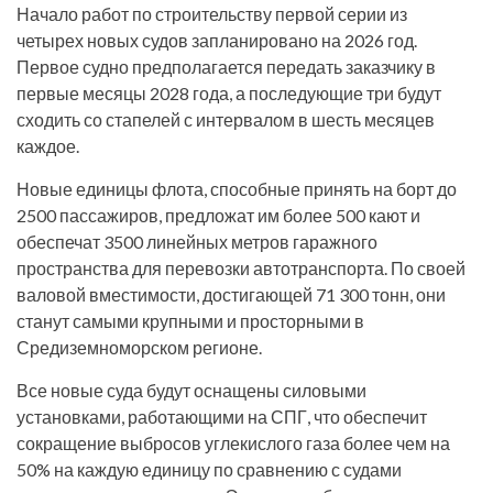
Начало работ по строительству первой серии из
четырех новых судов запланировано на 2026 год.
Первое судно предполагается передать заказчику в
первые месяцы 2028 года, а последующие три будут
сходить со стапелей с интервалом в шесть месяцев
каждое.
Новые единицы флота, способные принять на борт до
2500 пассажиров, предложат им более 500 кают и
обеспечат 3500 линейных метров гаражного
пространства для перевозки автотранспорта. По своей
валовой вместимости, достигающей 71 300 тонн, они
станут самыми крупными и просторными в
Средиземноморском регионе.
Все новые суда будут оснащены силовыми
установками, работающими на СПГ, что обеспечит
сокращение выбросов углекислого газа более чем на
50% на каждую единицу по сравнению с судами