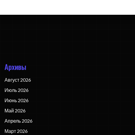
Архивы
Август 2026
Июль 2026
Июнь 2026
Май 2026
Апрель 2026
Март 2026