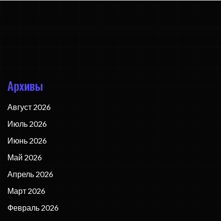
Архивы
Август 2026
Июль 2026
Июнь 2026
Май 2026
Апрель 2026
Март 2026
Февраль 2026