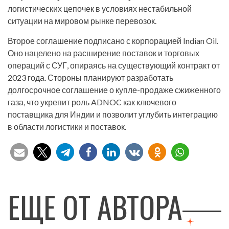
логистических цепочек в условиях нестабильной
ситуации на мировом рынке перевозок.
Второе соглашение подписано с корпорацией Indian Oil.
Оно нацелено на расширение поставок и торговых
операций с СУГ, опираясь на существующий контракт от
2023 года. Стороны планируют разработать
долгосрочное соглашение о купле-продаже сжиженного
газа, что укрепит роль ADNOC как ключевого
поставщика для Индии и позволит углубить интеграцию
в области логистики и поставок.
ЕЩЕ ОТ АВТОРА