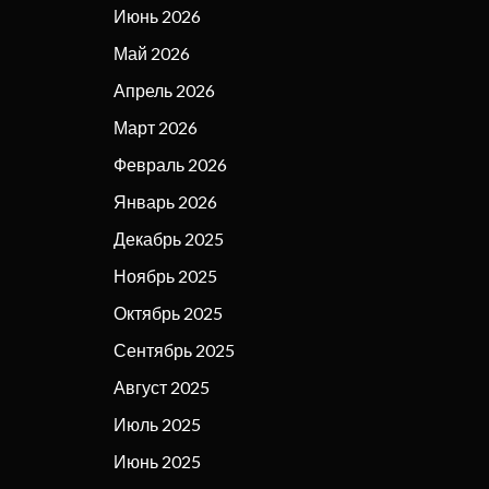
Июнь 2026
Май 2026
Апрель 2026
Март 2026
Февраль 2026
Январь 2026
Декабрь 2025
Ноябрь 2025
Октябрь 2025
Сентябрь 2025
Август 2025
Июль 2025
Июнь 2025