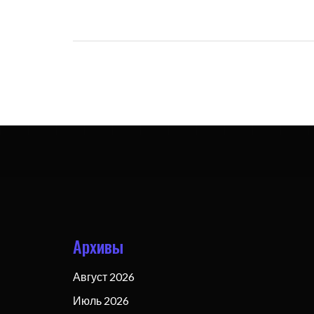
записям
Архивы
Август 2026
Июль 2026