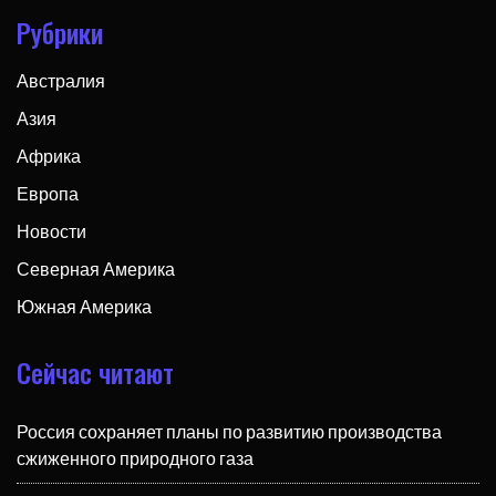
Рубрики
Австралия
Азия
Африка
Европа
Новости
Северная Америка
Южная Америка
Сейчас читают
Россия сохраняет планы по развитию производства
сжиженного природного газа