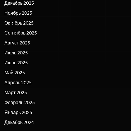
Декабрь 2025
Ноябрь 2025
Октябрь 2025
Сентябрь 2025
Август 2025
Июль 2025
Июнь 2025
Май 2025
Апрель 2025
Март 2025
Февраль 2025
Январь 2025
Декабрь 2024