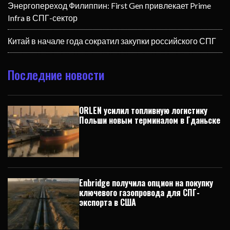
Энергопереход Филиппин: First Gen привлекает Prime
Infra в СПГ-сектор
Китай в начале года сократил закупки российского СПГ
Последние новости
ORLEN усилил топливную логистику
Польши новым терминалом в Гданьске
Enbridge получила опцион на покупку
ключевого газопровода для СПГ-
экспорта в США