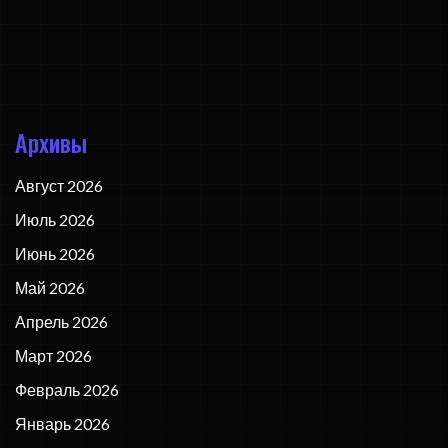
Архивы
Август 2026
Июль 2026
Июнь 2026
Май 2026
Апрель 2026
Март 2026
Февраль 2026
Январь 2026