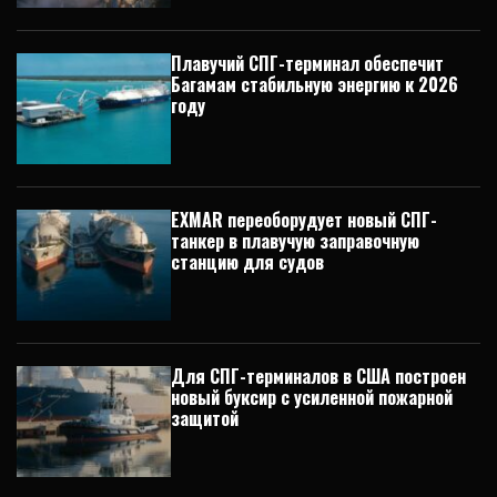
Плавучий СПГ-терминал обеспечит
Багамам стабильную энергию к 2026
году
EXMAR переоборудует новый СПГ-
танкер в плавучую заправочную
станцию для судов
Для СПГ-терминалов в США построен
новый буксир с усиленной пожарной
защитой