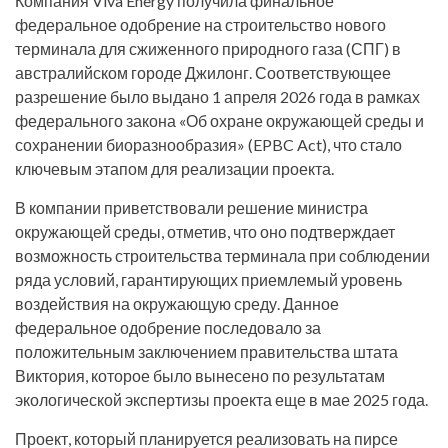
Компания Viva Energy получила финальное
федеральное одобрение на строительство нового
терминала для сжиженного природного газа (СПГ) в
австралийском городе Джилонг. Соответствующее
разрешение было выдано 1 апреля 2026 года в рамках
федерального закона «Об охране окружающей среды и
сохранении биоразнообразия» (EPBC Act), что стало
ключевым этапом для реализации проекта.
В компании приветствовали решение министра
окружающей среды, отметив, что оно подтверждает
возможность строительства терминала при соблюдении
ряда условий, гарантирующих приемлемый уровень
воздействия на окружающую среду. Данное
федеральное одобрение последовало за
положительным заключением правительства штата
Виктория, которое было вынесено по результатам
экологической экспертизы проекта еще в мае 2025 года.
Проект, который планируется реализовать на пирсе