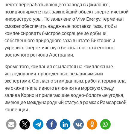
нефтеперерабатывающего завода в Джилонге,
позиционируется как важнейший объект энергетической
инфраструктуры. По заявлению Viva Energy, терминал
сможет обеспечить надежные поставки газа, чтобы
компенсировать быстрое сокращение добычи
собственного природного газа в штате Виктория и
укрепить энергетическую безопасность всего юго-
восточного региона Австралии.
Кроме того, компания ссылается на комплексные
исследования, проведенные независимыми
экспертами. Согласно этим данным, работа терминала
не окажет негативного влияния на морскую среду
залива Корио и прилегающие водно-болотные угодья,
имеющие международный статус в рамках Рамсарской
конвенции.