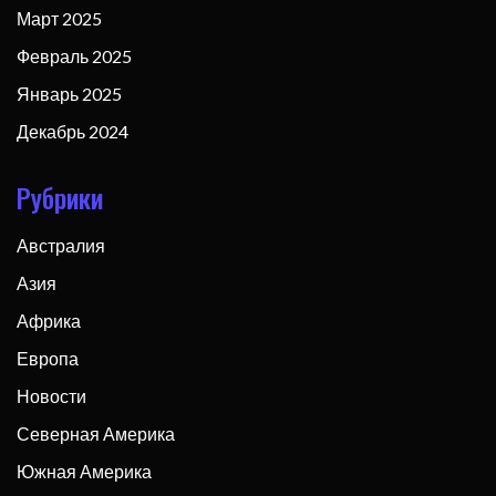
Март 2025
Февраль 2025
Январь 2025
Декабрь 2024
Рубрики
Австралия
Азия
Африка
Европа
Новости
Северная Америка
Южная Америка