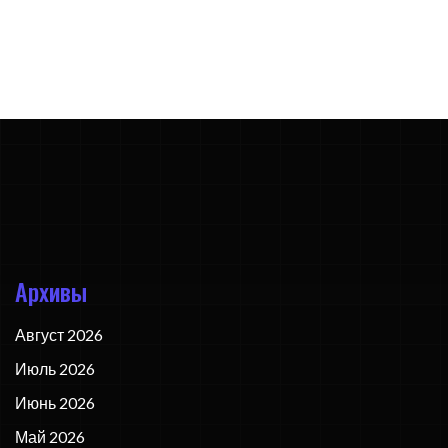
Архивы
Август 2026
Июль 2026
Июнь 2026
Май 2026