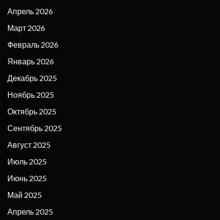
Апрель 2026
Март 2026
Февраль 2026
Январь 2026
Декабрь 2025
Ноябрь 2025
Октябрь 2025
Сентябрь 2025
Август 2025
Июль 2025
Июнь 2025
Май 2025
Апрель 2025