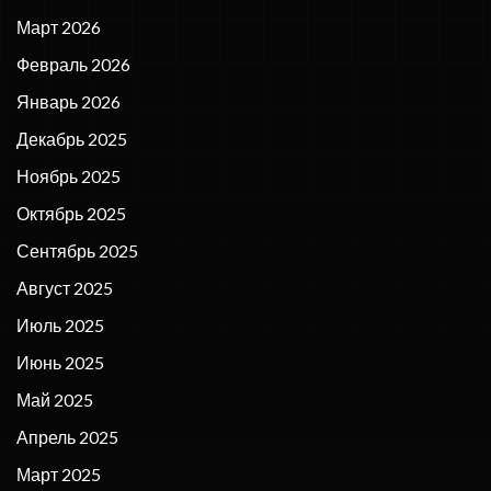
Март 2026
Февраль 2026
Январь 2026
Декабрь 2025
Ноябрь 2025
Октябрь 2025
Сентябрь 2025
Август 2025
Июль 2025
Июнь 2025
Май 2025
Апрель 2025
Март 2025