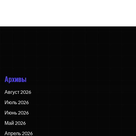
Архивы
Август 2026
Июль 2026
Июнь 2026
Май 2026
Апрель 2026