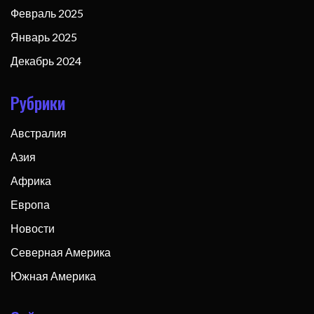
Февраль 2025
Январь 2025
Декабрь 2024
Рубрики
Австралия
Азия
Африка
Европа
Новости
Северная Америка
Южная Америка