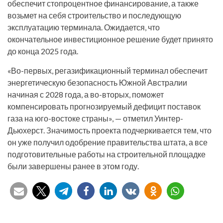
обеспечит стопроцентное финансирование, а также
возьмет на себя строительство и последующую
эксплуатацию терминала. Ожидается, что
окончательное инвестиционное решение будет принято
до конца 2025 года.
«Во-первых, регазификационный терминал обеспечит
энергетическую безопасность Южной Австралии
начиная с 2028 года, а во-вторых, поможет
компенсировать прогнозируемый дефицит поставок
газа на юго-востоке страны», — отметил Уинтер-
Дьюхерст. Значимость проекта подчеркивается тем, что
он уже получил одобрение правительства штата, а все
подготовительные работы на строительной площадке
были завершены ранее в этом году.