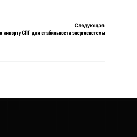
Следующая:
о импорту СПГ для стабильности энергосистемы