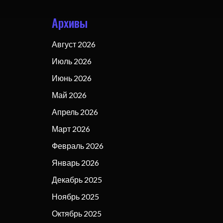
Архивы
Август 2026
Июль 2026
Июнь 2026
Май 2026
Апрель 2026
Март 2026
Февраль 2026
Январь 2026
Декабрь 2025
Ноябрь 2025
Октябрь 2025