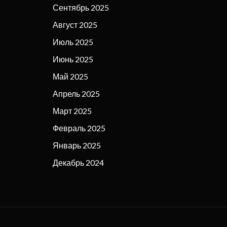
Сентябрь 2025
Август 2025
Июль 2025
Июнь 2025
Май 2025
Апрель 2025
Март 2025
Февраль 2025
Январь 2025
Декабрь 2024