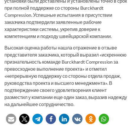
установки были доставлены и установлены точно в срок
при полной поддержке со стороны Burckhardt
Compression. Успешные испытания в присутствии
заказчика подтвердили заявленные рабочие
характеристики системы, укрепив доверие к
компетенциям и подходу швейцарской компании.
Высокая оценка работы нашла отражение в отзыве
представителя заказчика, который выразил «искреннюю
признательность команде Burckhardt Compression за
превосходное выполнение проекта» и отметил
«непрерывную поддержку со стороны отдела продаж,
руководства проекта и высшего менеджмента». В
подтверждение своего удовлетворения клиент
разместил у компании еще один заказ, выразив надежду
на дальнейшее сотрудничество.