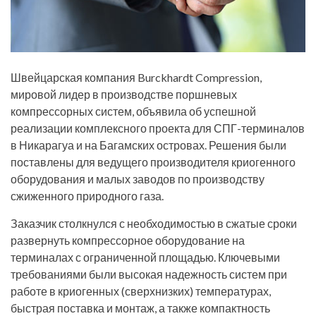
Швейцарская компания Burckhardt Compression,
мировой лидер в производстве поршневых
компрессорных систем, объявила об успешной
реализации комплексного проекта для СПГ-терминалов
в Никарагуа и на Багамских островах. Решения были
поставлены для ведущего производителя криогенного
оборудования и малых заводов по производству
сжиженного природного газа.
Заказчик столкнулся с необходимостью в сжатые сроки
развернуть компрессорное оборудование на
терминалах с ограниченной площадью. Ключевыми
требованиями были высокая надежность систем при
работе в криогенных (сверхнизких) температурах,
быстрая поставка и монтаж, а также компактность