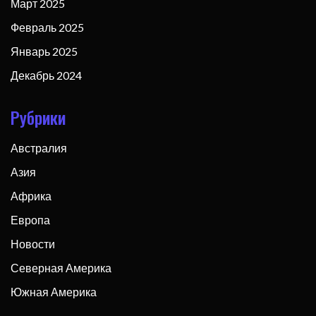
Март 2025
Февраль 2025
Январь 2025
Декабрь 2024
Рубрики
Австралия
Азия
Африка
Европа
Новости
Северная Америка
Южная Америка