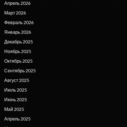
Апрель 2026
Март 2026
Февраль 2026
Январь 2026
Декабрь 2025
Ноябрь 2025
Октябрь 2025
Сентябрь 2025
Август 2025
Июль 2025
Июнь 2025
Май 2025
Апрель 2025