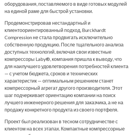
оборудования, поставляемого в виде готовых модулей
на единой раме для быстрой установки.
Продемонстрировав нестандартный и
клиентоориентированный подход, Burckhardt
Compression не стала продвигать исключительно
собственную продукцию. После тщательного анализа
доступных технологий, включая свои известные
компрессоры Laby®, компания пришла к выводу, что
для наилучшего удовлетворения потребностей клиента
— с учетом бюджета, сроков и технических
характеристик — оптимальным решением станет
компрессорный агрегат другого производителя. Этот
шаг подчеркивает ориентацию компании на поиск
лучшего инженерного решения для заказчика, а не на
продажу конкретного продукта из своего портфеля.
Проект был реализован в тесном сотрудничестве с
клиентом на всех этапах. Компактные компрессорные