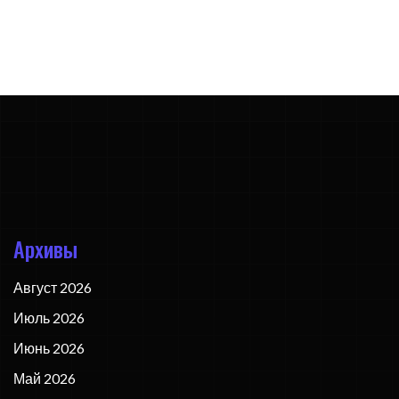
Архивы
Август 2026
Июль 2026
Июнь 2026
Май 2026