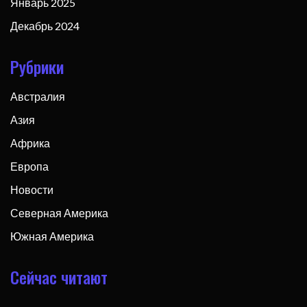
Январь 2025
Декабрь 2024
Рубрики
Австралия
Азия
Африка
Европа
Новости
Северная Америка
Южная Америка
Сейчас читают