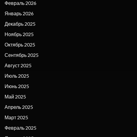
Февраль 2026
Январь 2026
Декабрь 2025
Ноябрь 2025
Октябрь 2025
Сентябрь 2025
Август 2025
Июль 2025
Июнь 2025
Май 2025
Апрель 2025
Март 2025
Февраль 2025