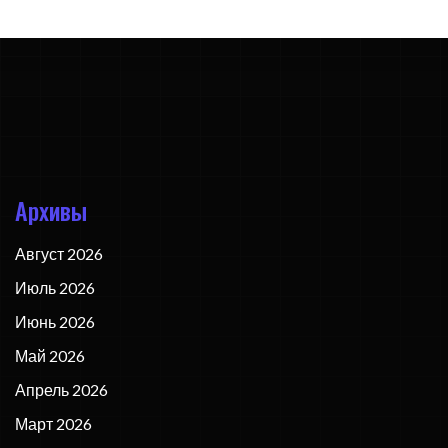
Архивы
Август 2026
Июль 2026
Июнь 2026
Май 2026
Апрель 2026
Март 2026