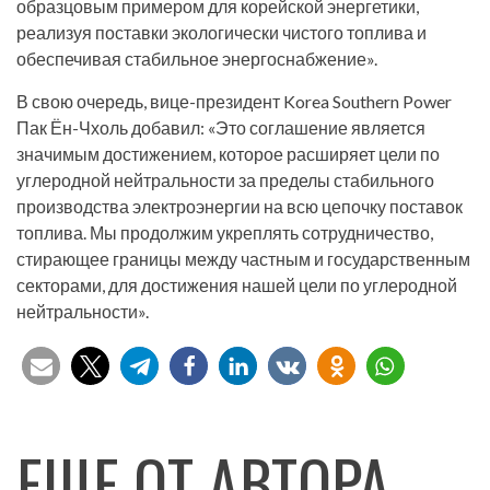
образцовым примером для корейской энергетики,
реализуя поставки экологически чистого топлива и
обеспечивая стабильное энергоснабжение».
В свою очередь, вице-президент Korea Southern Power
Пак Ён-Чхоль добавил: «Это соглашение является
значимым достижением, которое расширяет цели по
углеродной нейтральности за пределы стабильного
производства электроэнергии на всю цепочку поставок
топлива. Мы продолжим укреплять сотрудничество,
стирающее границы между частным и государственным
секторами, для достижения нашей цели по углеродной
нейтральности».
ЕЩЕ ОТ АВТОРА