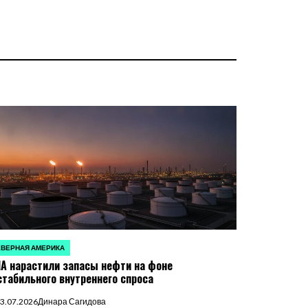
ВЕРНАЯ АМЕРИКА
УБЛИКОВАНО
А нарастили запасы нефти на фоне
стабильного внутреннего спроса
3.07.2026
Динара Сагидова