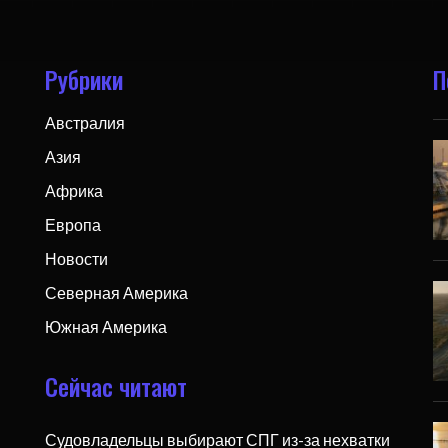
Рубрики
П
Австралия
Азия
Африка
Европа
Новости
Северная Америка
Южная Америка
Сейчас читают
Судовладельцы выбирают СПГ из-за нехватки