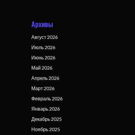
Архивы
Август 2026
Июль 2026
Июнь 2026
Май 2026
Апрель 2026
Март 2026
Февраль 2026
Январь 2026
Декабрь 2025
Ноябрь 2025