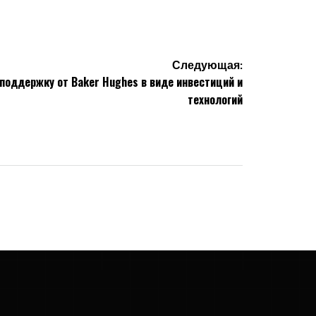
Следующая:
 поддержку от Baker Hughes в виде инвестиций и
технологий