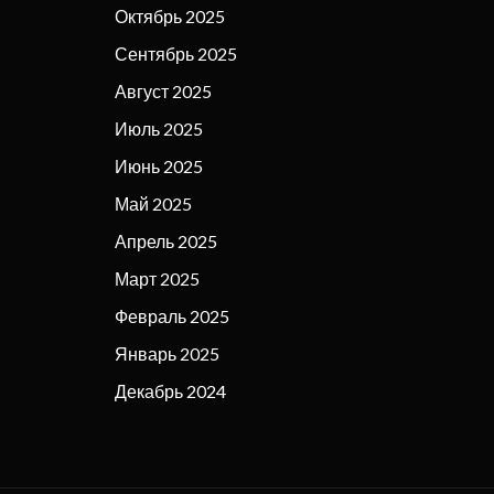
Октябрь 2025
Сентябрь 2025
Август 2025
Июль 2025
Июнь 2025
Май 2025
Апрель 2025
Март 2025
Февраль 2025
Январь 2025
Декабрь 2024