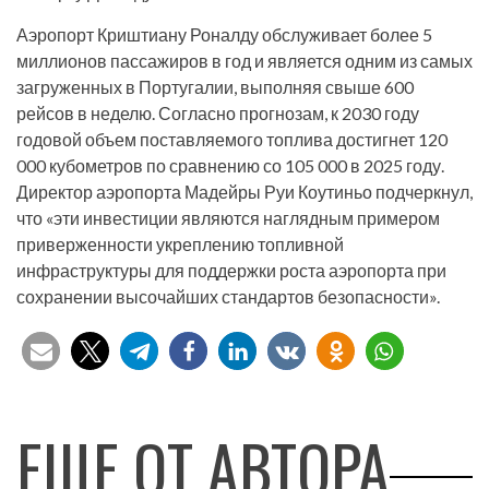
Аэропорт Криштиану Роналду обслуживает более 5
миллионов пассажиров в год и является одним из самых
загруженных в Португалии, выполняя свыше 600
рейсов в неделю. Согласно прогнозам, к 2030 году
годовой объем поставляемого топлива достигнет 120
000 кубометров по сравнению со 105 000 в 2025 году.
Директор аэропорта Мадейры Руи Коутиньо подчеркнул,
что «эти инвестиции являются наглядным примером
приверженности укреплению топливной
инфраструктуры для поддержки роста аэропорта при
сохранении высочайших стандартов безопасности».
ЕЩЕ ОТ АВТОРА