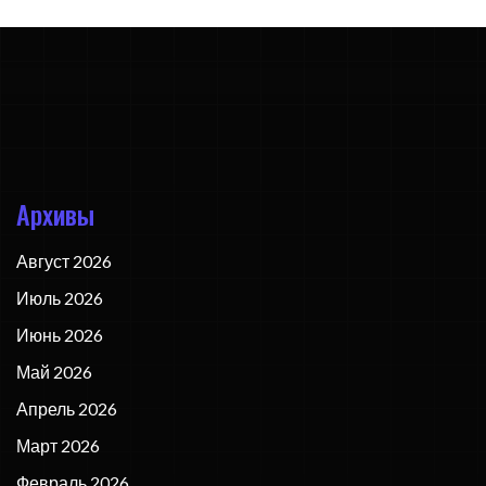
Архивы
Август 2026
Июль 2026
Июнь 2026
Май 2026
Апрель 2026
Март 2026
Февраль 2026