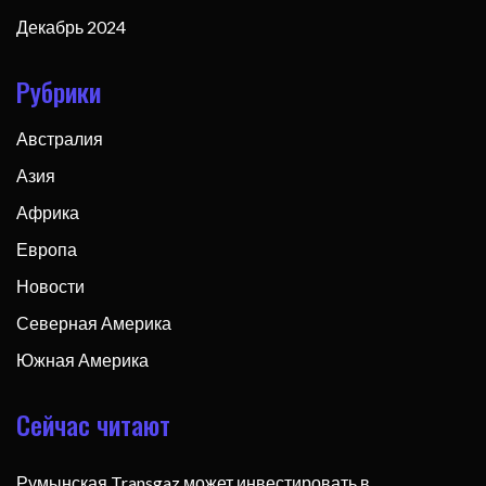
Декабрь 2024
Рубрики
Австралия
Азия
Африка
Европа
Новости
Северная Америка
Южная Америка
Сейчас читают
Румынская Transgaz может инвестировать в