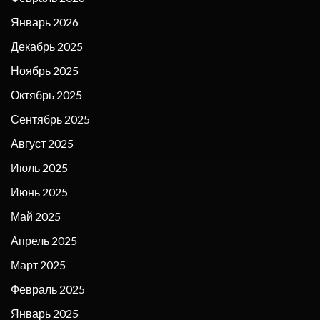
Январь 2026
Декабрь 2025
Ноябрь 2025
Октябрь 2025
Сентябрь 2025
Август 2025
Июль 2025
Июнь 2025
Май 2025
Апрель 2025
Март 2025
Февраль 2025
Январь 2025