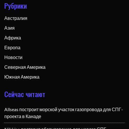
Рубрики
Австралия
Азия
Африка
Европа
Новости
Северная Америка
Южная Америка
Сейчас читают
Allseas построит морской участок газопровода для СПГ-
проекта в Канаде