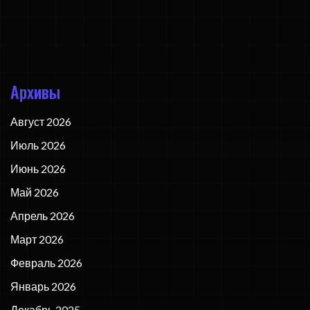
Архивы
Август 2026
Июль 2026
Июнь 2026
Май 2026
Апрель 2026
Март 2026
Февраль 2026
Январь 2026
Декабрь 2025