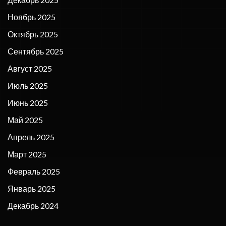
Ноябрь 2025
Октябрь 2025
Сентябрь 2025
Август 2025
Июль 2025
Июнь 2025
Май 2025
Апрель 2025
Март 2025
Февраль 2025
Январь 2025
Декабрь 2024