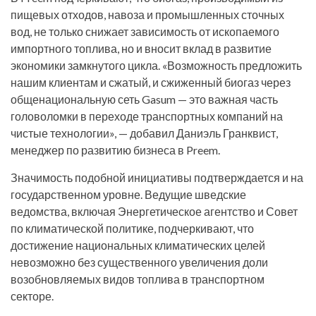
пищевых отходов, навоза и промышленных сточных
вод, не только снижает зависимость от ископаемого
импортного топлива, но и вносит вклад в развитие
экономики замкнутого цикла. «Возможность предложить
нашим клиентам и сжатый, и сжиженный биогаз через
общенациональную сеть Gasum — это важная часть
головоломки в переходе транспортных компаний на
чистые технологии», — добавил Даниэль Гранквист,
менеджер по развитию бизнеса в Preem.
Значимость подобной инициативы подтверждается и на
государственном уровне. Ведущие шведские
ведомства, включая Энергетическое агентство и Совет
по климатической политике, подчеркивают, что
достижение национальных климатических целей
невозможно без существенного увеличения доли
возобновляемых видов топлива в транспортном
секторе.