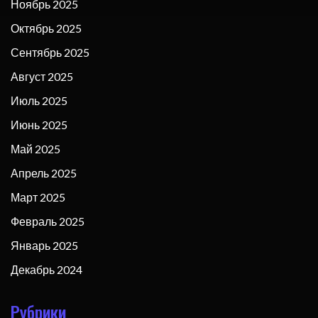
Ноябрь 2025
Октябрь 2025
Сентябрь 2025
Август 2025
Июль 2025
Июнь 2025
Май 2025
Апрель 2025
Март 2025
Февраль 2025
Январь 2025
Декабрь 2024
Рубрики