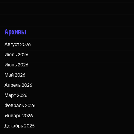
Архивы
Август 2026
Июль 2026
Июнь 2026
Май 2026
Апрель 2026
Март 2026
Февраль 2026
Январь 2026
Декабрь 2025