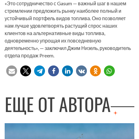
«Это сотрудничество с Gasum — важный шаг в нашем
стремлении предложить рынку наиболее полный и
устойчивый портфель видов топлива. Оно позволяет
нам лучше удовлетворять растущий спрос наших
клиентов на альтернативные виды топлива,
одновременно упрощая их повседневную
деятельность», — заключил Джим Низель, руководитель
отдела продаж Preem.
ЕЩЕ ОТ АВТОРА