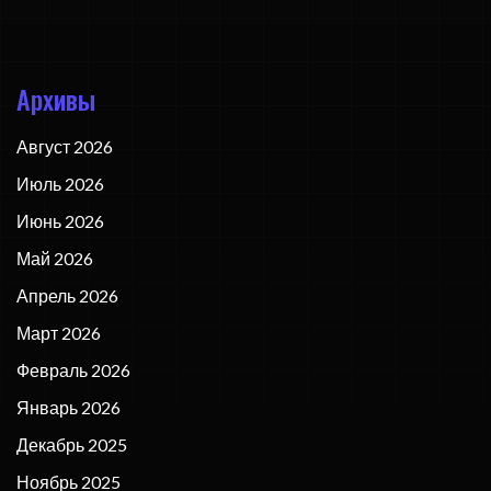
Архивы
Август 2026
Июль 2026
Июнь 2026
Май 2026
Апрель 2026
Март 2026
Февраль 2026
Январь 2026
Декабрь 2025
Ноябрь 2025