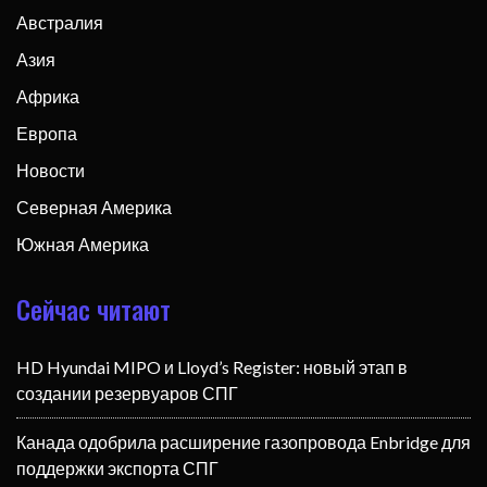
Австралия
Азия
Африка
Европа
Новости
Северная Америка
Южная Америка
Сейчас читают
HD Hyundai MIPO и Lloyd’s Register: новый этап в
создании резервуаров СПГ
Канада одобрила расширение газопровода Enbridge для
поддержки экспорта СПГ