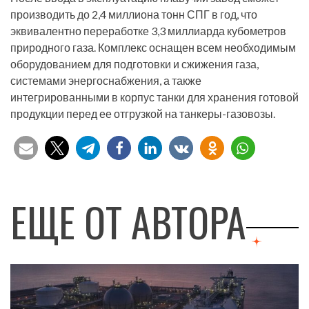
производить до 2,4 миллиона тонн СПГ в год, что
эквивалентно переработке 3,3 миллиарда кубометров
природного газа. Комплекс оснащен всем необходимым
оборудованием для подготовки и сжижения газа,
системами энергоснабжения, а также
интегрированными в корпус танки для хранения готовой
продукции перед ее отгрузкой на танкеры-газовозы.
ЕЩЕ ОТ АВТОРА