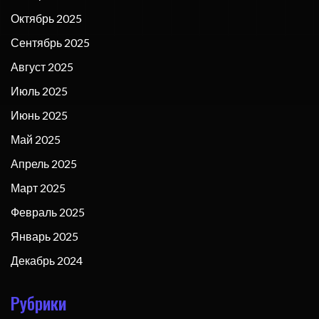
Октябрь 2025
Сентябрь 2025
Август 2025
Июль 2025
Июнь 2025
Май 2025
Апрель 2025
Март 2025
Февраль 2025
Январь 2025
Декабрь 2024
Рубрики