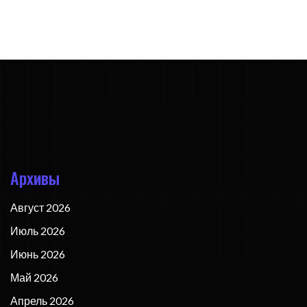
Архивы
Август 2026
Июль 2026
Июнь 2026
Май 2026
Апрель 2026