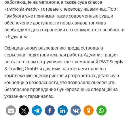
работающие на метаноле, а также суда класса
«ammonia-ready», готовые к переходу на аммиак. Порт
Гамбурга уже принимал такие современные суда, и
обеспечение доступности новых видов топлива
необходимо для сохранения его конкурентоспособности
в будущем.
Официальному разрешению предшествовала
серьезная подготовительная работа. Администрация
порта в тесном сотрудничестве с компанией RWE Supply
& Trading GmbH и другими партнерами провела
комплексную оценку рисков и разработала детальную
концепцию безопасности, что позволило обеспечить
безопасное проведение бункеровочных операций на
указанных терминалах.