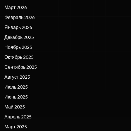
Март 2026
Февраль 2026
Январь 2026
Декабрь 2025
Ноябрь 2025
Октябрь 2025
Сентябрь 2025
Август 2025
Июль 2025
Июнь 2025
Май 2025
Апрель 2025
Март 2025