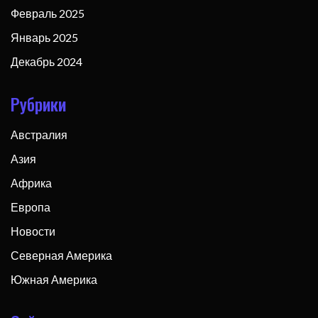
Февраль 2025
Январь 2025
Декабрь 2024
Рубрики
Австралия
Азия
Африка
Европа
Новости
Северная Америка
Южная Америка